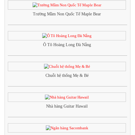
Trường Mầm Non Quốc Tế Maple Bear
Ô Tô Hoàng Long Đà Nẵng
Chuỗi hệ thống Mẹ & Bé
Nhà hàng Guitar Hawail