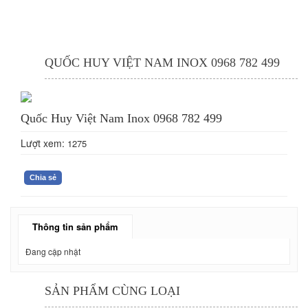
QUỐC HUY VIỆT NAM INOX 0968 782 499
Quốc Huy Việt Nam Inox 0968 782 499
Lượt xem:
1275
Chia sẻ
Thông tin sản phẩm
Đang cập nhật
SẢN PHẨM CÙNG LOẠI