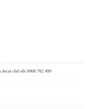
 decal chữ nỗi 0968 782 499